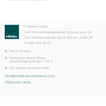
Главный офис
1-ый Красногвардейский проезд, дом 22,
стр.1, Бизнес-центр Neva Towers, этаж 26
+7 495 109 76 22
Neva Towers,
Mercedes-Benz Plaza,
Ленинградский пр-т, 39 А
Art Gallery Business Park,
info@metrikainvestments.com
Обратная связь