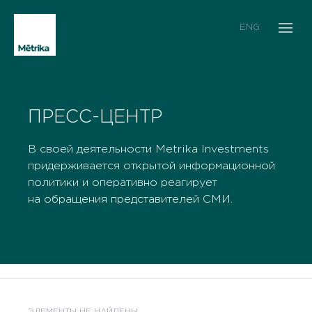
ENG
ПРЕСС-ЦЕНТР
В своей деятельности Metrika Investments
придерживается открытой информационной
политики и оперативно реагирует
на обращения представителей СМИ.
ЭЛЕМЕНТЫ НЕ НАЙДЕНЫ