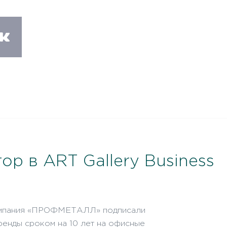
р в ART Gallery Business
компания «ПРОФМЕТАЛЛ» подписали
енды сроком на 10 лет на офисные