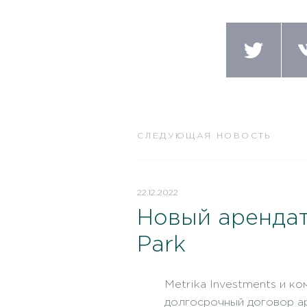
СЛЕДУЮЩАЯ НОВОСТЬ
22.12.2022
Новый арендато
Park
Metrika Investments и 
долгосрочный договор ар