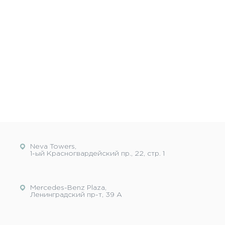
Neva Towers,
1-ый Красногвардейский пр., 22, стр. 1
Mercedes-Benz Plaza,
Ленинградский пр-т, 39 А