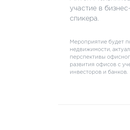
участие в бизнес
спикера.
Мероприятие будет п
недвижимости, актуал
перспективы офисног
развития офисов с уч
инвесторов и банков.