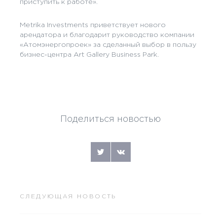
приступить к работе».
Metrika Investments приветствует нового
арендатора и благодарит руководство компании
«Атомэнергопроек» за сделанный выбор в пользу
бизнес-центра Art Gallery Business Park.
Поделиться новостью
СЛЕДУЮЩАЯ НОВОСТЬ