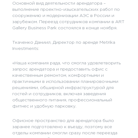
Основной вид деятельности арендатора –
выполнение проектно-изыскательских работ по
сооружению и модернизации АЭС в России и
зарубежом. Переезд сотрудников компании в ART
Gallery Business Park состоялся в конце ноября.
Ткаченко Даниил, Директор по аренде Metrika
Investments:
«Наша компания рада, что смогла удовлетворить
запрос арендатора и предоставить офис с
качественным ремонтом, комфортными и
практичными в использовании планировочными
решениями, обширной инфраструктурой для
гостей и сотрудников, включая заведения
общественного питания, профессиональный
фитнес и удобную парковку.
Офисное пространство для арендатора было
заранее подготовлено к въезду, поэтому все
отделы компании смогли сразу после переезда