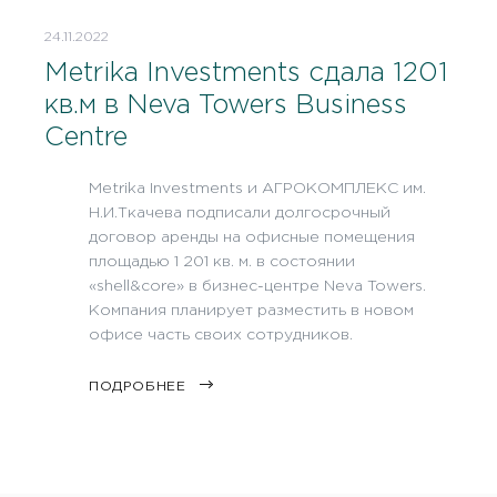
24.11.2022
Metrika Investments сдала 1201
кв.м в Neva Towers Business
Centre
Metrika Investments и АГРОКОМПЛЕКС им.
Н.И.Ткачева подписали долгосрочный
договор аренды на офисные помещения
площадью 1 201 кв. м. в состоянии
«shell&core» в бизнес-центре Neva Towers.
Компания планирует разместить в новом
офисе часть своих сотрудников.
ПОДРОБНЕЕ