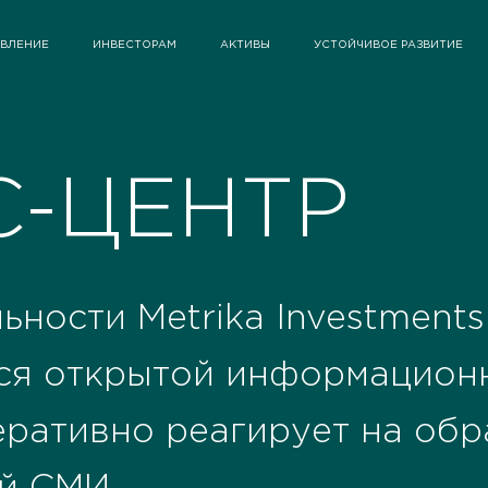
АВЛЕНИЕ
ИНВЕСТОРАМ
АКТИВЫ
УСТОЙЧИВОЕ РАЗВИТИЕ
С-ЦЕНТР
ьности Metrika Investments
ся открытой информацион
еративно реагирует на об