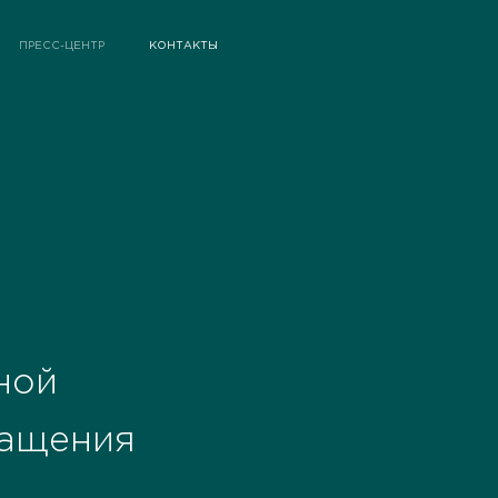
ПРЕСС-ЦЕНТР
КОНТАКТЫ
ной
ращения