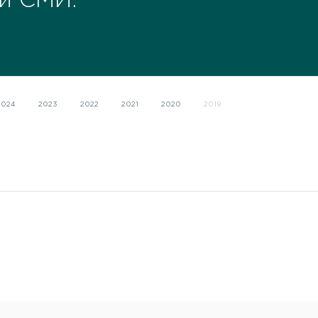
й СМИ.
2024
2023
2022
2021
2020
2019