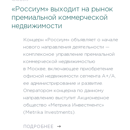
«Россиум» выходит на рынок
премиальной коммерческой
недвижимости
Концерн «Россиум» объявляет о начале
нового направления деятельности —
комплексное управление премиальной
коммерческой недвижимостью
в Москве, включающее приобретение
офисной недвижимости сегмента А+/А,
ее администрирование и развитие.
Оператором концерна по данному
направлению выступит Акционерное
общество «Метрика Инвестментс»
(Metrika Investments).
ПОДРОБНЕЕ