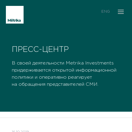
ENG
ПРЕСС-ЦЕНТР
В своей деятельности Metrika Investments
придерживается открытой информационной
политики и оперативно реагирует
на обращения представителей СМИ.
16.10.2019